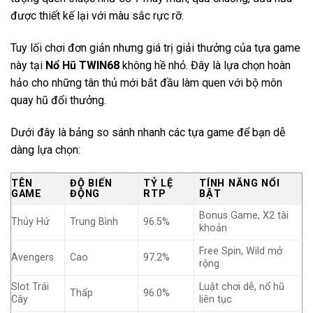
được thiết kế lại với màu sắc rực rỡ.
Tuy lối chơi đơn giản nhưng giá trị giải thưởng của tựa game
này tại
Nổ Hũ TWIN68
không hề nhỏ. Đây là lựa chọn hoàn
hảo cho những tân thủ mới bắt đầu làm quen với bộ môn
quay hũ đổi thưởng.
Dưới đây là bảng so sánh nhanh các tựa game để bạn dễ
dàng lựa chọn:
TÊN
ĐỘ BIẾN
TỶ LỆ
TÍNH NĂNG NỔI
GAME
ĐỘNG
RTP
BẬT
Bonus Game, X2 tài
Thủy Hử
Trung Bình
96.5%
khoản
Free Spin, Wild mở
Avengers
Cao
97.2%
rộng
Slot Trái
Luật chơi dễ, nổ hũ
Thấp
96.0%
Cây
liên tục