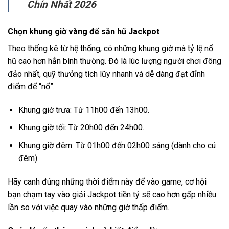
Chín Nhất 2026
Chọn khung giờ vàng để săn hũ Jackpot
Theo thống kê từ hệ thống, có những khung giờ mà tỷ lệ nổ
hũ cao hơn hẳn bình thường. Đó là lúc lượng người chơi đông
đảo nhất, quỹ thưởng tích lũy nhanh và dễ dàng đạt đỉnh
điểm để “nổ”.
Khung giờ trưa: Từ 11h00 đến 13h00.
Khung giờ tối: Từ 20h00 đến 24h00.
Khung giờ đêm: Từ 01h00 đến 02h00 sáng (dành cho cú
đêm).
Hãy canh đúng những thời điểm này để vào game, cơ hội
bạn chạm tay vào giải Jackpot tiền tỷ sẽ cao hơn gấp nhiều
lần so với việc quay vào những giờ thấp điểm.