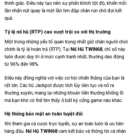
thính giác. Điều này tạo nên sự phấn khích tột độ, khiến mỗi
lần nhấn nút quay là một lần tim đập chân run chờ đợi kết
quả.
Tỷ lệ nổ hũ (RTP) cao vượt trội so với thị trường
Một trong những yếu tố quan trọng nhất giữ chân người chơi
chính là tỷ lệ hoàn trả (RTP). Tại
Nổ Hũ TWIN68
, chỉ số này
luôn được duy trì ở mức cạnh tranh nhất, thường dao động
từ 96% đến 98%.
Điều này đồng nghĩa với việc cơ hội chiến thắng của bạn là
rất lớn. Các hũ Jackpot được tích lũy liên tục và nổ ra
thường xuyên, mang lại những khoản tiền thưởng khổng lồ
mà bạn khó có thể tìm thấy ở bất kỳ cổng game nào khác.
Hệ thống bảo mật an toàn tuyệt đối
Khi tham gia cá cược trực tuyến, sự an toàn luôn là ưu tiên
hàng đầu.
Nổ Hũ TWIN68
cam kết bảo vệ thông tin cá nhân