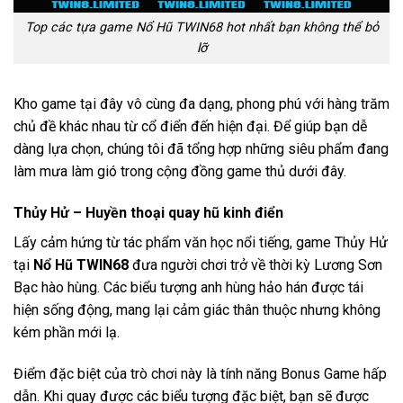
Top các tựa game Nổ Hũ TWIN68 hot nhất bạn không thể bỏ
lỡ
Kho game tại đây vô cùng đa dạng, phong phú với hàng trăm
chủ đề khác nhau từ cổ điển đến hiện đại. Để giúp bạn dễ
dàng lựa chọn, chúng tôi đã tổng hợp những siêu phẩm đang
làm mưa làm gió trong cộng đồng game thủ dưới đây.
Thủy Hử – Huyền thoại quay hũ kinh điển
Lấy cảm hứng từ tác phẩm văn học nổi tiếng, game Thủy Hử
tại
Nổ Hũ TWIN68
đưa người chơi trở về thời kỳ Lương Sơn
Bạc hào hùng. Các biểu tượng anh hùng hảo hán được tái
hiện sống động, mang lại cảm giác thân thuộc nhưng không
kém phần mới lạ.
Điểm đặc biệt của trò chơi này là tính năng Bonus Game hấp
dẫn. Khi quay được các biểu tượng đặc biệt, bạn sẽ được