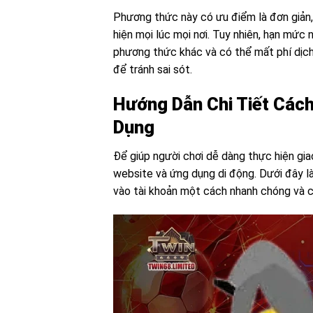
Phương thức này có ưu điểm là đơn giản,
hiện mọi lúc mọi nơi. Tuy nhiên, hạn mức
phương thức khác và có thể mất phí dịch 
để tránh sai sót.
Hướng Dẫn Chi Tiết Cách
Dụng
Để giúp người chơi dễ dàng thực hiện giao 
website và ứng dụng di động. Dưới đây l
vào tài khoản một cách nhanh chóng và c