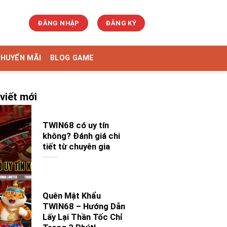
ĐĂNG NHẬP
ĐĂNG KÝ
KHUYẾN MÃI
BLOG GAME
 viết mới
TWIN68 có uy tín
không? Đánh giá chi
tiết từ chuyên gia
N68 có
ín không
Quên Mật Khẩu
TWIN68 – Hướng Dẫn
Lấy Lại Thần Tốc Chỉ
 mật