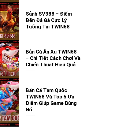
Sảnh SV388 – Điểm
Đến Đá Gà Cực Lý
Tưởng Tại TWIN68
 SV388
Bắn Cá Ăn Xu TWIN68
– Chi Tiết Cách Chơi Và
Chiến Thuật Hiệu Quả
Cá Ăn Xu
Bắn Cá Tam Quốc
TWIN68 Và Top 5 Ưu
Điểm Giúp Game Bùng
Cá Tam
Nổ
c