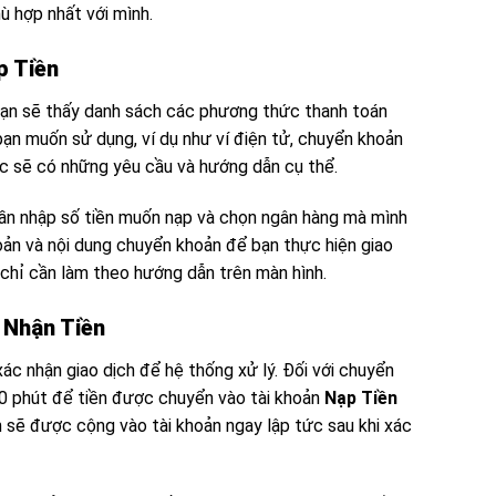
ù hợp nhất với mình.
p Tiền
bạn sẽ thấy danh sách các phương thức thanh toán
n muốn sử dụng, ví dụ như ví điện tử, chuyển khoản
c sẽ có những yêu cầu và hướng dẫn cụ thể.
ần nhập số tiền muốn nạp và chọn ngân hàng mà mình
oản và nội dung chuyển khoản để bạn thực hiện giao
n chỉ cần làm theo hướng dẫn trên màn hình.
 Nhận Tiền
xác nhận giao dịch để hệ thống xử lý. Đối với chuyển
0 phút để tiền được chuyển vào tài khoản
Nạp
T
iền
ền sẽ được cộng vào tài khoản ngay lập tức sau khi xác