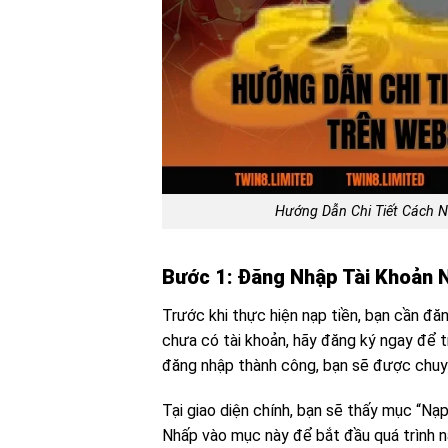
Hướng Dẫn Chi Tiết Cách 
Bước 1: Đăng Nhập Tài Khoản 
Trước khi thực hiện nạp tiền, bạn cần đă
chưa có tài khoản, hãy đăng ký ngay để t
đăng nhập thành công, bạn sẽ được chuyể
Tại giao diện chính, bạn sẽ thấy mục “Nạp
Nhấp vào mục này để bắt đầu quá trình n