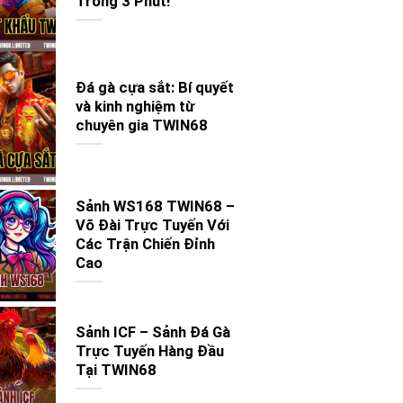
Trong 3 Phút!
u TWIN68
Đá gà cựa sắt: Bí quyết
và kinh nghiệm từ
chuyên gia TWIN68
à cựa
Sảnh WS168 TWIN68 –
Võ Đài Trực Tuyến Với
Các Trận Chiến Đỉnh
Cao
h WS168
Sảnh ICF – Sảnh Đá Gà
Trực Tuyến Hàng Đầu
Tại TWIN68
 ICF