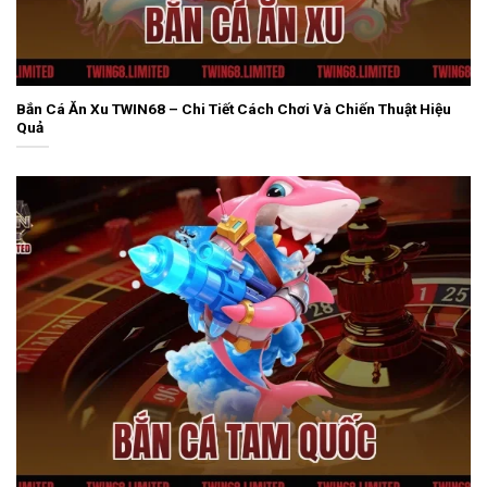
Bắn Cá Ăn Xu
Bắn Cá Ăn Xu TWIN68 – Chi Tiết Cách Chơi Và Chiến Thuật Hiệu
Quả
Bắn Cá Tam Quốc