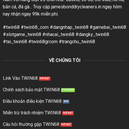
bắn cá, đá gà... Truy cập jamesbonddrycleaners.in ngay hôm
nay nhận ngay 99k miễn phí.
#twin68 #twin68_com #dangnhap_twin68 #gamebai_twin68
#slotgame_twin68 #nhacai_twin68 #dangky_twin68
#tai_twin68 #twin68grcom #trangchu_twin68
VỀ CHÚNG TÔI
Link Vào TWIN68
Chính sách bảo mật TWIN68
Điều khoản điều kiện TWIN68
Miễn trừ trách nhiệm TWIN68
Câu hỏi thường gặp TWIN68