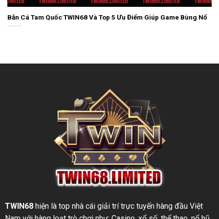
Bắn Cá Tam Quốc TWIN68 Và Top 5 Ưu Điểm Giúp Game Bùng Nổ
TWIN
68
hiện là top nhà cái giải trí trực tuyến hàng đầu Việt
Nam với hàng loạt trò chơi như: Casino, xổ số, thể thao, nổ hũ,