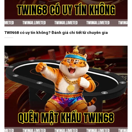
TWIN68 có uy tín không
TWIN68 có uy tín không? Đánh giá chi tiết từ chuyên gia
quên mật khẩu TWIN68