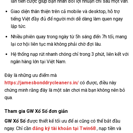
lần tiền cược giúp bạn nhân đôi lợi nhuận chỉ sau một ván.
Giao diện thân thiện trên cả mobile và desktop, hỗ trợ
tiếng Việt đầy đủ để người mới dễ dàng làm quen ngay
lập tức.
Nhiều phiên quay trong ngày từ 5h sáng đến 7h tối, mang
lại cơ hội liên tục mà không phải chờ đợi lâu.
Hệ thống nạp rút nhanh chóng chỉ trong 3 phút, liên kết với
ngân hàng lớn tại Việt Nam.
Đây là những ưu điểm mà
https://jamesbonddrycleaners.in/
có được, điều này
chứng minh rằng đây là một sân chơi mà bạn không nên bỏ
qua.
Tham gia GW Xổ Số đơn giản
GW Xổ Số
được thiết kế tối ưu để ai cũng có thể bắt đầu
ngay. Chỉ cần
đăng ký tài khoản tại Twin68
, nạp tiền và