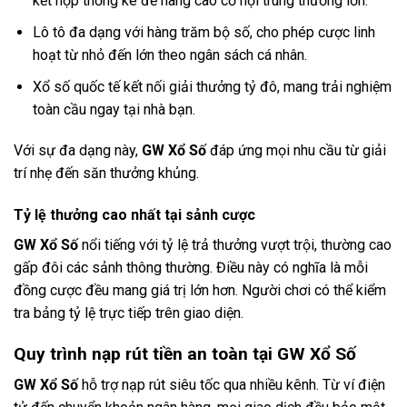
kết hợp thống kê để nâng cao cơ hội trúng thưởng lớn.
Lô tô đa dạng với hàng trăm bộ số, cho phép cược linh
hoạt từ nhỏ đến lớn theo ngân sách cá nhân.
Xổ số quốc tế kết nối giải thưởng tỷ đô, mang trải nghiệm
toàn cầu ngay tại nhà bạn.
Với sự đa dạng này,
GW Xổ Số
đáp ứng mọi nhu cầu từ giải
trí nhẹ đến săn thưởng khủng.
Tỷ lệ thưởng cao nhất tại sảnh cược
GW Xổ Số
nổi tiếng với tỷ lệ trả thưởng vượt trội, thường cao
gấp đôi các sảnh thông thường. Điều này có nghĩa là mỗi
đồng cược đều mang giá trị lớn hơn. Người chơi có thể kiểm
tra bảng tỷ lệ trực tiếp trên giao diện.
Quy trình nạp rút tiền an toàn tại GW Xổ Số
GW Xổ Số
hỗ trợ nạp rút siêu tốc qua nhiều kênh. Từ ví điện