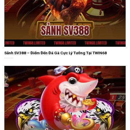
Sảnh SV388
Sảnh SV388 – Điểm Đến Đá Gà Cực Lý Tưởng Tại TWIN68