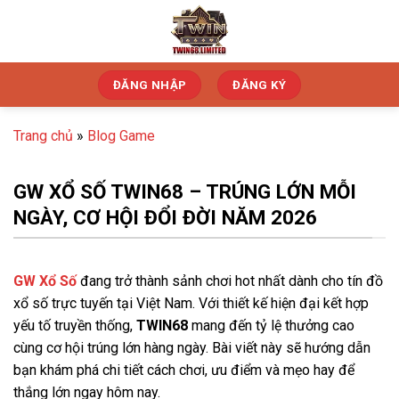
Bỏ
qua
nội
dung
ĐĂNG NHẬP
ĐĂNG KÝ
Trang chủ
»
Blog Game
GW XỔ SỐ TWIN68 – TRÚNG LỚN MỖI
NGÀY, CƠ HỘI ĐỔI ĐỜI NĂM 2026
GW Xổ Số
đang trở thành sảnh chơi hot nhất dành cho tín đồ
xổ số trực tuyến tại Việt Nam. Với thiết kế hiện đại kết hợp
yếu tố truyền thống,
TWIN68
mang đến tỷ lệ thưởng cao
cùng cơ hội trúng lớn hàng ngày. Bài viết này sẽ hướng dẫn
bạn khám phá chi tiết cách chơi, ưu điểm và mẹo hay để
thắng lớn ngay hôm nay.