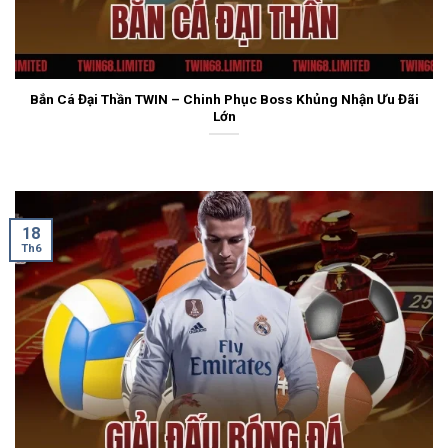
Bắn Cá Đại Thần
Bắn Cá Đại Thần TWIN – Chinh Phục Boss Khủng Nhận Ưu Đãi
Lớn
18
Th6