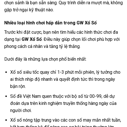
chọn sảnh là bạn sẵn sàng. Quy trình diễn ra mượt mà, không
gặp trở ngại kỹ thuật nào.
Nhiều loại hình chơi hấp dẫn trong GW Xổ Số
Trước khi đặt cược, bạn nên tìm hiểu các hình thức chơi đa
dạng tại
GW Xổ Số
. Điều này giúp chọn lối chơi phù hợp với
phong cách cá nhân và tăng tỷ lệ thắng.
Dưới đây là những lựa chọn phổ biến nhất:
Xổ số siêu tốc quay chỉ 1-3 phút mỗi phiên, lý tưởng cho
ai thích nhịp độ nhanh và quyết định tức thì trong ngày
bận rộn.
Số đề Việt Nam quen thuộc với bộ số từ 00-99, dễ dự
đoán dựa trên kinh nghiệm truyền thống hàng ngày của
người chơi.
Xổ số nóng tập trung vào các con số may mắn nhất tuần,