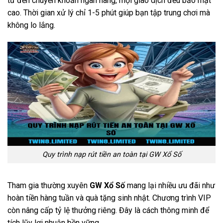
tử đến chuyển khoản ngân hàng, mọi giao dịch đều bảo mật
cao. Thời gian xử lý chỉ 1-5 phút giúp bạn tập trung chơi mà
không lo lắng.
Quy trình nạp rút tiền an toàn tại GW Xổ Số
Tham gia thường xuyên
GW Xổ Số
mang lại nhiều ưu đãi như
hoàn tiền hàng tuần và quà tặng sinh nhật. Chương trình VIP
còn nâng cấp tỷ lệ thưởng riêng. Đây là cách thông minh để
tích lũy lợi nhuận bền vững.