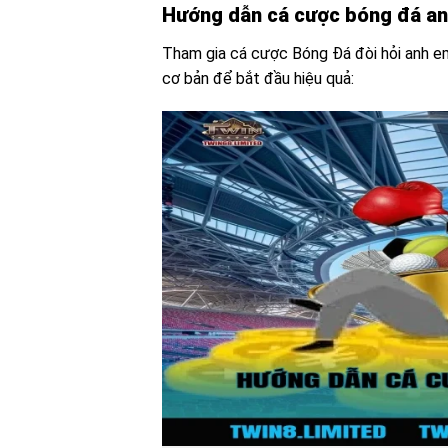
Hướng dẫn cá cược bóng đá an
Tham gia cá cược Bóng Đá đòi hỏi anh em
cơ bản để bắt đầu hiệu quả: