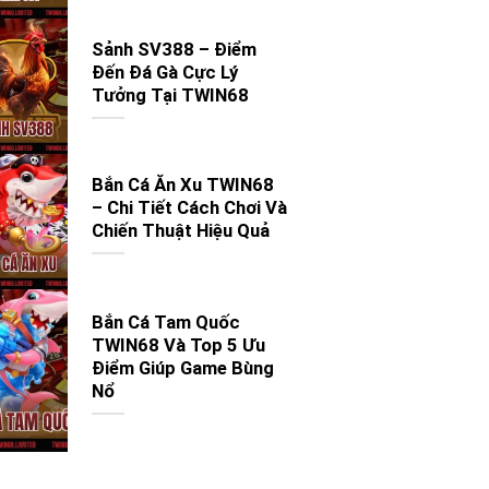
Sảnh SV388 – Điểm
Đến Đá Gà Cực Lý
Tưởng Tại TWIN68
 SV388
Bắn Cá Ăn Xu TWIN68
– Chi Tiết Cách Chơi Và
Chiến Thuật Hiệu Quả
Cá Ăn Xu
Bắn Cá Tam Quốc
TWIN68 Và Top 5 Ưu
Điểm Giúp Game Bùng
Cá Tam
Nổ
c