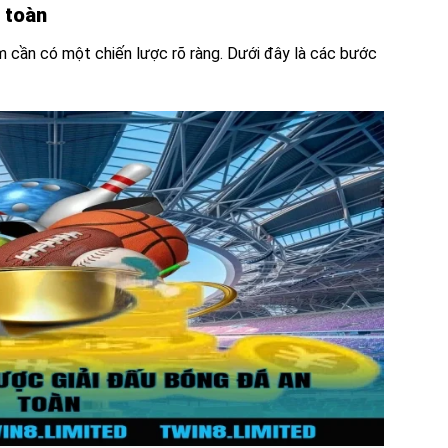
 toàn
 cần có một chiến lược rõ ràng. Dưới đây là các bước