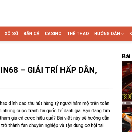
XỔ SỐ
BẮN CÁ
CASINO
THỂ THAO
HƯỚNG DẪN
Bài
IN68 – GIẢI TRÍ HẤP DẪN,
TWI
uy t
thao đỉnh cao thu hút hàng tỷ người hâm mộ trên toàn
ến những cuộc tranh tài quốc tế danh giá. Bạn đang tìm
 tham gia cá cược hiệu quả? Bài viết này sẽ hướng dẫn
 trở thành fan chuyên nghiệp và tận dụng cơ hội tại
quên