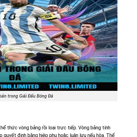
bản trong Giải Đấu Bóng Đá
ể thức vòng bảng rồi loại trực tiếp. Vòng bảng tính
iếp quyết định bằng hiệp phụ hoặc luân lưu nếu hòa. Thể