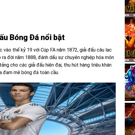
khẩ
Đấu Bóng Đá nổi bật
đá g
 vào thế kỷ 19 với Cúp FA năm 1872, giải đấu câu lạc
sắt
e ra đời năm 1888, đánh dấu sự chuyên nghiệp hóa môn
ảng cho các giải đấu hiện đại, thu hút hàng triệu khán
của đam mê bóng đá toàn cầu.
Sản
Sảnh