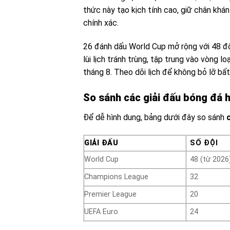
thức này tạo kịch tính cao, giữ chân khá
chính xác.
26 đánh dấu World Cup mở rộng với 48 đội
lùi lịch tránh trùng, tập trung vào vòng l
tháng 8. Theo dõi lịch để không bỏ lỡ bấ
So sánh các giải đấu bóng đá 
Để dễ hình dung, bảng dưới đây so sánh
GIẢI ĐẤU
SỐ ĐỘI
World Cup
48 (từ 2026
Champions League
32
Premier League
20
UEFA Euro
24