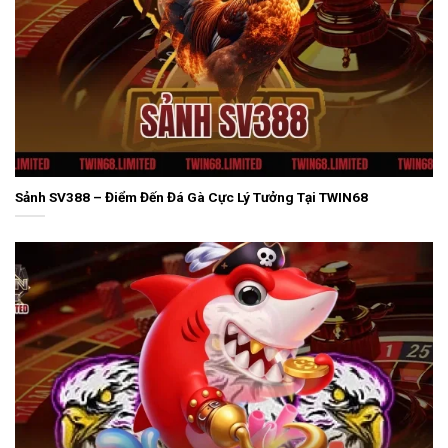
Sảnh SV388
Sảnh SV388 – Điểm Đến Đá Gà Cực Lý Tưởng Tại TWIN68