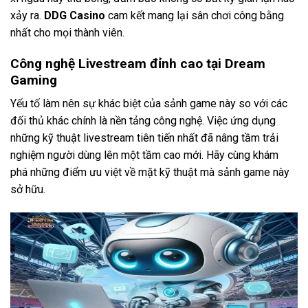
xảy ra.
DDG Casino
cam kết mang lại sân chơi công bằng
nhất cho mọi thành viên.
Công nghệ Livestream đỉnh cao tại Dream
Gaming
Yếu tố làm nên sự khác biệt của sảnh game này so với các
đối thủ khác chính là nền tảng công nghệ. Việc ứng dụng
những kỹ thuật livestream tiên tiến nhất đã nâng tầm trải
nghiệm người dùng lên một tầm cao mới. Hãy cùng khám
phá những điểm ưu việt về mặt kỹ thuật mà sảnh game này
sở hữu.