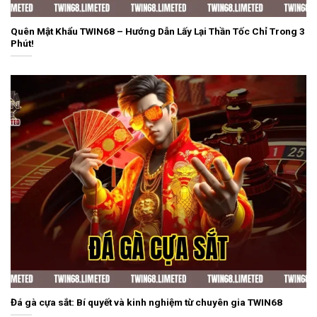
Quên Mật Khẩu TWIN68 – Hướng Dẫn Lấy Lại Thần Tốc Chỉ Trong 3
Phút!
đá gà cựa sắt
Đá gà cựa sắt: Bí quyết và kinh nghiệm từ chuyên gia TWIN68