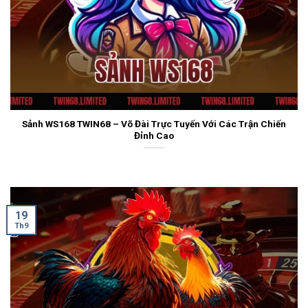
Sảnh WS168
Sảnh WS168 TWIN68 – Võ Đài Trực Tuyến Với Các Trận Chiến
Đỉnh Cao
19
Th9