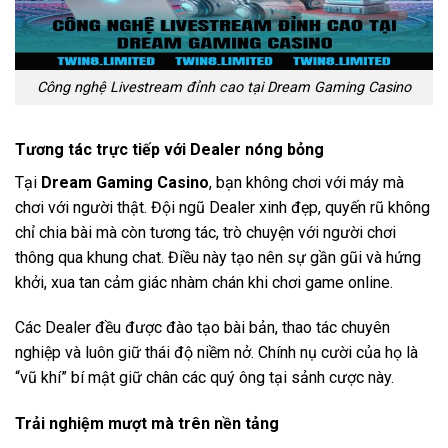
Công nghệ Livestream đỉnh cao tại Dream Gaming Casino
Tương tác trực tiếp với Dealer nóng bỏng
Tại
Dream Gaming Casino
, bạn không chơi với máy mà
chơi với người thật. Đội ngũ Dealer xinh đẹp, quyến rũ không
chỉ chia bài mà còn tương tác, trò chuyện với người chơi
thông qua khung chat. Điều này tạo nên sự gần gũi và hứng
khởi, xua tan cảm giác nhàm chán khi chơi game online.
Các Dealer đều được đào tạo bài bản, thao tác chuyên
nghiệp và luôn giữ thái độ niềm nở. Chính nụ cười của họ là
“vũ khí” bí mật giữ chân các quý ông tại sảnh cược này.
Trải nghiệm mượt mà trên nền tảng