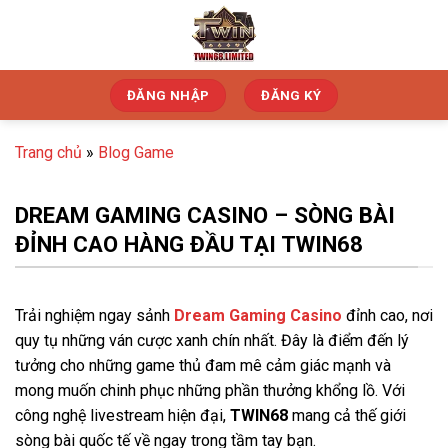
Bỏ
qua
nội
dung
ĐĂNG NHẬP
ĐĂNG KÝ
Trang chủ
»
Blog Game
DREAM GAMING CASINO – SÒNG BÀI
ĐỈNH CAO HÀNG ĐẦU TẠI TWIN68
Trải nghiệm ngay sảnh
Dream Gaming Casino
đỉnh cao, nơi
quy tụ những ván cược xanh chín nhất. Đây là điểm đến lý
tưởng cho những game thủ đam mê cảm giác mạnh và
mong muốn chinh phục những phần thưởng khổng lồ. Với
công nghệ livestream hiện đại,
TWIN68
mang cả thế giới
sòng bài quốc tế về ngay trong tầm tay bạn.