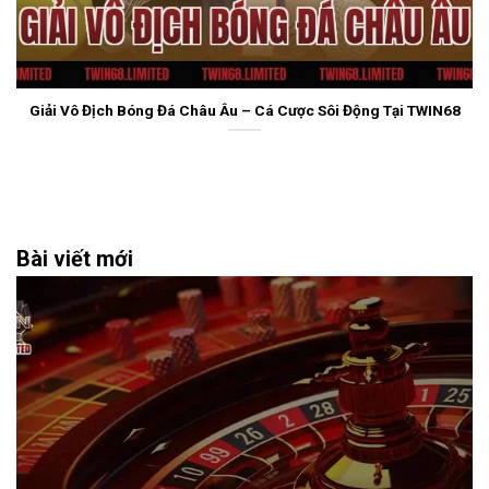
Giải Vô Địch Bóng Đá Châu Âu
Giải Vô Địch Bóng Đá Châu Âu – Cá Cược Sôi Động Tại TWIN68
Bài viết mới