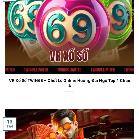
VR Xổ Số
VR Xổ Số TWIN68 – Chốt Lô Online Hưởng Đãi Ngộ Top 1 Châu
Á
13
Th4