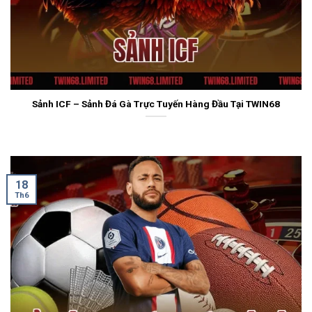
Sảnh ICF
Sảnh ICF – Sảnh Đá Gà Trực Tuyến Hàng Đầu Tại TWIN68
18
Th6