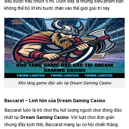
đều được trau chuốt tỉ mỉ. Dưới đây là những siêu phẩm bạn
không thể bỏ lỡ khi bước chân vào thế giới giải trí này.
Kho tàng game đặc sắc tại Dream Gaming Casino
Baccarat – Linh hồn của Dream Gaming Casino
Baccarat luôn là trò chơi thu hút lượng người chơi đông đảo
nhất tại
Dream Gaming Casino
. Với luật chơi đơn giản
nhưng đầy kịch tính, Baccarat mang lại cơ hội chiến thắng