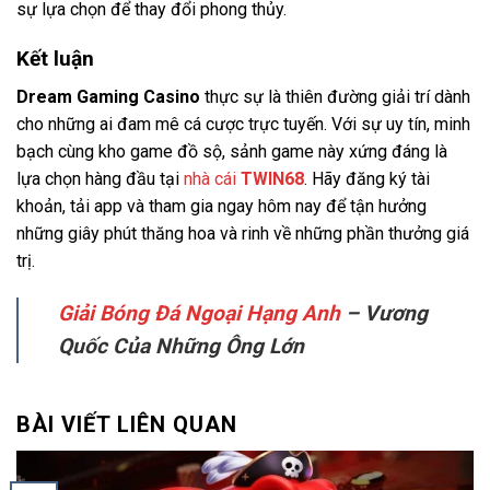
sự lựa chọn để thay đổi phong thủy.
Kết luận
Dream Gaming Casino
thực sự là thiên đường giải trí dành
cho những ai đam mê cá cược trực tuyến. Với sự uy tín, minh
bạch cùng kho game đồ sộ, sảnh game này xứng đáng là
lựa chọn hàng đầu tại
nhà cái
TWIN68
. Hãy đăng ký tài
khoản, tải app và tham gia ngay hôm nay để tận hưởng
những giây phút thăng hoa và rinh về những phần thưởng giá
trị.
Giải Bóng Đá Ngoại Hạng Anh
– Vương
Quốc Của Những Ông Lớn
BÀI VIẾT LIÊN QUAN