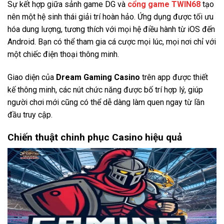
Sự kết hợp giữa sảnh game DG và
cổng game TWIN68
tạo
nên một hệ sinh thái giải trí hoàn hảo. Ứng dụng được tối ưu
hóa dung lượng, tương thích với mọi hệ điều hành từ iOS đến
Android. Bạn có thể tham gia cá cược mọi lúc, mọi nơi chỉ với
một chiếc điện thoại thông minh.
Giao diện của
Dream Gaming Casino
trên app được thiết
kế thông minh, các nút chức năng được bố trí hợp lý, giúp
người chơi mới cũng có thể dễ dàng làm quen ngay từ lần
đầu truy cập.
Chiến thuật chinh phục Casino hiệu quả