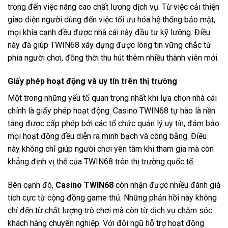
trọng đến việc nâng cao chất lượng dịch vụ. Từ việc cải thiện
giao diện người dùng đến việc tối ưu hóa hệ thống bảo mật,
mọi khía cạnh đều được nhà cái này đầu tư kỹ lưỡng. Điều
này đã giúp TWIN68 xây dựng được lòng tin vững chắc từ
phía người chơi, đồng thời thu hút thêm nhiều thành viên mới.
Giấy phép hoạt động và uy tín trên thị trường
Một trong những yếu tố quan trọng nhất khi lựa chọn nhà cái
chính là giấy phép hoạt động. Casino TWIN68 tự hào là nền
tảng được cấp phép bởi các tổ chức quản lý uy tín, đảm bảo
mọi hoạt động đều diễn ra minh bạch và công bằng. Điều
này không chỉ giúp người chơi yên tâm khi tham gia mà còn
khẳng định vị thế của TWIN68 trên thị trường quốc tế.
Bên cạnh đó,
Casino TWIN68
còn nhận được nhiều đánh giá
tích cực từ cộng đồng game thủ. Những phản hồi này không
chỉ đến từ chất lượng trò chơi mà còn từ dịch vụ chăm sóc
khách hàng chuyên nghiệp. Với đội ngũ hỗ trợ hoạt động