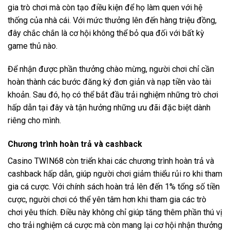
gia trò chơi mà còn tạo điều kiện để họ làm quen với hệ
thống của nhà cái. Với mức thưởng lên đến hàng triệu đồng,
đây chắc chắn là cơ hội không thể bỏ qua đối với bất kỳ
game thủ nào.
Để nhận được phần thưởng chào mừng, người chơi chỉ cần
hoàn thành các bước đăng ký đơn giản và nạp tiền vào tài
khoản. Sau đó, họ có thể bắt đầu trải nghiệm những trò chơi
hấp dẫn tại đây và tận hưởng những ưu đãi đặc biệt dành
riêng cho mình.
Chương trình hoàn trả và cashback
Casino TWIN68 còn triển khai các chương trình hoàn trả và
cashback hấp dẫn, giúp người chơi giảm thiểu rủi ro khi tham
gia cá cược. Với chính sách hoàn trả lên đến 1% tổng số tiền
cược, người chơi có thể yên tâm hơn khi tham gia các trò
chơi yêu thích. Điều này không chỉ giúp tăng thêm phần thú vị
cho trải nghiệm cá cược mà còn mang lại cơ hội nhận thưởng