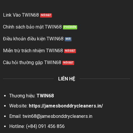
Link Vào TWIN68
Chính sách bảo mật TWIN68
Điều khoản điều kiện TWIN68
Miễn trừ trách nhiệm TWIN68
Câu hỏi thường gặp TWIN68
LIÊN HỆ
Thương hiệu:
TWIN68
Website:
https://jamesbonddrycleaners.in/
Email:
twin68@jamesbonddrycleaners.in
Hotline: (+84) 091 456 856