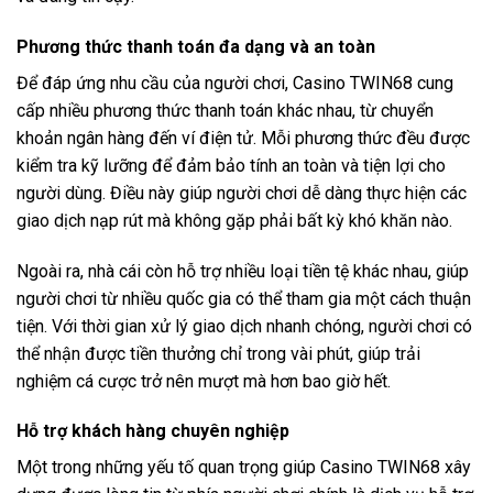
Phương thức thanh toán đa dạng và an toàn
Để đáp ứng nhu cầu của người chơi, Casino TWIN68 cung
cấp nhiều phương thức thanh toán khác nhau, từ chuyển
khoản ngân hàng đến ví điện tử. Mỗi phương thức đều được
kiểm tra kỹ lưỡng để đảm bảo tính an toàn và tiện lợi cho
người dùng. Điều này giúp người chơi dễ dàng thực hiện các
giao dịch nạp rút mà không gặp phải bất kỳ khó khăn nào.
Ngoài ra, nhà cái còn hỗ trợ nhiều loại tiền tệ khác nhau, giúp
người chơi từ nhiều quốc gia có thể tham gia một cách thuận
tiện. Với thời gian xử lý giao dịch nhanh chóng, người chơi có
thể nhận được tiền thưởng chỉ trong vài phút, giúp trải
nghiệm cá cược trở nên mượt mà hơn bao giờ hết.
Hỗ trợ khách hàng chuyên nghiệp
Một trong những yếu tố quan trọng giúp Casino TWIN68 xây