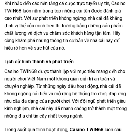
Khi nhắc đến các nền tảng cá cược trực tuyến uy tín, Casino
TWIN68 luôn nằm trong top những cái tên được đánh giá
cao nhất. Với sự phát triển không ngừng, nhà cái đã khẳng
định vị thế của mình trên thị trường bằng những sản phẩm
chất lượng và dịch vụ chăm sóc khách hàng tận tâm. Hãy
cùng khám phá những thông tin cơ bản về nhà cái này để
hiểu rõ hơn về sức hút của nó.
Lịch sử hình thành và phát triển
Casino TWIN68 được thành lập với mục tiêu mang đến cho
người chơi Việt Nam một không gian giải trí an toàn và
chuyên nghiệp. Từ những ngày đầu hoạt động, nhà cái đã
không ngừng cải tiến và mở rộng hệ thống trò chơi, đáp ứng
nhu cầu đa dạng của người chơi. Với đội ngũ phát triển giàu
kinh nghiệm, nhà cái này đã nhanh chóng trở thành một trong
những địa chỉ tin cậy nhất trong ngành.
Trong suốt quá trình hoạt động,
Casino TWIN68
luôn chú