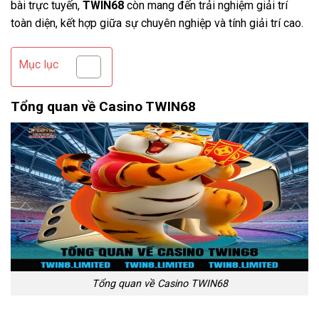
bài trực tuyến,
TWIN68
còn mang đến trải nghiệm giải trí
toàn diện, kết hợp giữa sự chuyên nghiệp và tính giải trí cao.
Mục lục
Tổng quan về Casino TWIN68
Tổng quan về Casino TWIN68