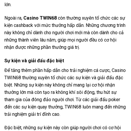
lớn.
Ngoài ra,
Casino TWIN68
còn thường xuyên tổ chức các sự
kiện cashback với mức thưởng hấp dẫn. Những chương trình
này không chỉ dành cho người chơi mới mà còn dành cho cả
những thành viên lâu năm, giúp mọi người đều có cơ hội
nhận được những phần thưởng giá trị.
Sự kiện và giải đấu đặc biệt
Để tăng thêm phần hấp dẫn cho trải nghiệm cá cược, Casino
TWIN68 thường xuyên tổ chức các sự kiện và giải đấu đặc
biệt. Những sự kiện này không chỉ mang lại cơ hội nhận
thưởng lớn mà còn tạo ra không khí sôi động, thu hút sự
tham gia của đông đảo người chơi. Từ các giải đấu poker
đến các sự kiện quay thưởng, TWIN68 luôn mang đến những
trải nghiệm giải trí đỉnh cao.
Đặc biệt, những sự kiện này còn giúp người chơi có cơ hội