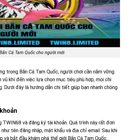
Bắn Cá Tam Quốc cho người mới
ơng trong Bắn Cá Tam Quốc, người chơi cần nắm vững
 vũ khí đến việc lựa chọn mục tiêu phù hợp, mọi chi
. Dưới đây là hướng dẫn chi tiết giúp bạn nhanh chóng
 khoản
g TWIN68 và đăng ký tài khoản. Quá trình này rất đơn
 như tên đăng nhập, mật khẩu và địa chỉ email. Sau khi
p và bắt đầu khám phá thế giới Bắn Cá Tam Quốc.