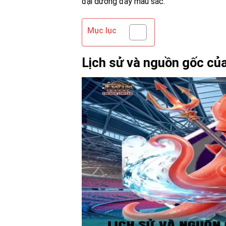
đại dương đầy màu sắc.
Mục lục
Lịch sử và nguồn gốc c