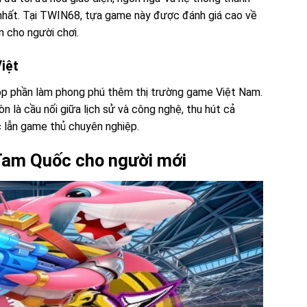
hất. Tại TWIN68, tựa game này được đánh giá cao về
n cho người chơi.
iệt
p phần làm phong phú thêm thị trường game Việt Nam.
òn là cầu nối giữa lịch sử và công nghệ, thu hút cả
 lẫn game thủ chuyên nghiệp.
Tam Quốc cho người mới