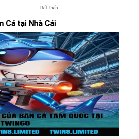
Rất thấp
n Cá tại Nhà Cái